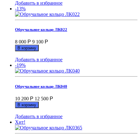
Добавить в избранное
-13%
Обручальное кольцо ЛК022
8 000
Р
9 100
Р
В корзину
Добавить в избранное
-19%
Обручальное кольцо ЛК040
10 200
Р
12 500
Р
В корзину
Добавить в избранное
Хит!