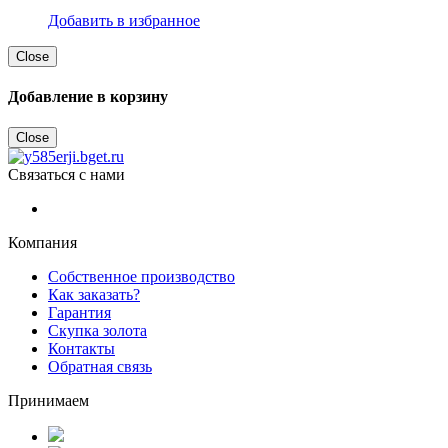
Добавить в избранное
Close
Добавление в корзину
Close
Связаться с нами
Компания
Собственное производство
Как заказать?
Гарантия
Скупка золота
Контакты
Обратная связь
Принимаем