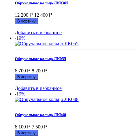
Обручальное кольцо ЛК0365
12 200
Р
12 400
Р
В корзину
Добавить в избранное
-19%
Обручальное кольцо ЛК055
6 700
Р
8 200
Р
В корзину
Добавить в избранное
-19%
Обручальное кольцо ЛК048
6 100
Р
7 500
Р
В корзину