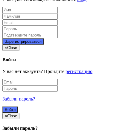
×
Close
Войти
У вас нет аккаунта? Пройдите
регистрацию
.
Забыли пароль?
×
Close
Забыли пароль?