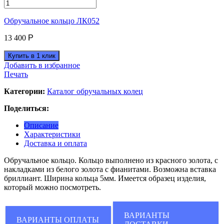
Обручальное кольцо ЛК052
13 400
Р
Добавить в избранное
Печать
Категории:
Каталог обручальных колец
Поделиться:
Описание
Характеристики
Доставка и оплата
Обручальное кольцо. Кольцо выполнено из красного золота, с
накладками из белого золота с фианитами. Возможна вставка
бриллиант. Ширина кольца 5мм. Имеется образец изделия,
который можно посмотреть.
ВАРИАНТЫ
ВАРИАНТЫ ОПЛАТЫ