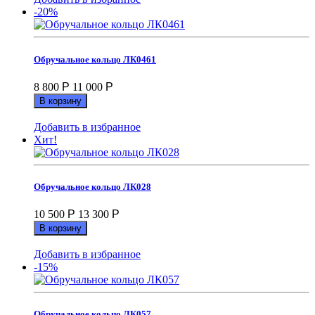
-20%
Обручальное кольцо ЛК0461
8 800
Р
11 000
Р
В корзину
Добавить в избранное
Хит!
Обручальное кольцо ЛК028
10 500
Р
13 300
Р
В корзину
Добавить в избранное
-15%
Обручальное кольцо ЛК057